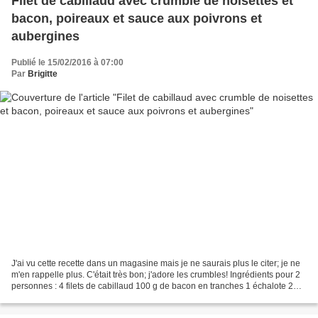
Filet de cabillaud avec crumble de noisettes et
bacon, poireaux et sauce aux poivrons et
aubergines
Publié le 15/02/2016 à 07:00
Par
Brigitte
J'ai vu cette recette dans un magasine mais je ne saurais plus le citer; je ne
m'en rappelle plus. C'était très bon; j'adore les crumbles! Ingrédients pour 2
personnes : 4 filets de cabillaud 100 g de bacon en tranches 1 échalote 2
poireaux De la sauce...