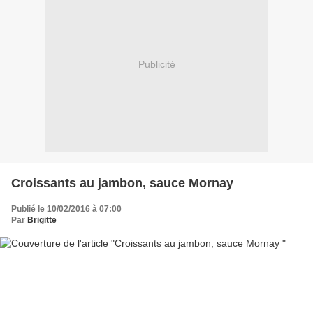
Publicité
Croissants au jambon, sauce Mornay
Publié le 10/02/2016 à 07:00
Par
Brigitte