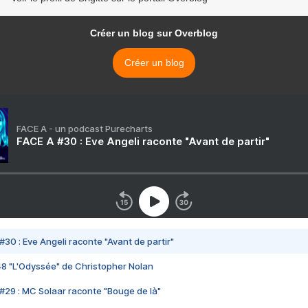
Créer un blog sur Overblog
Créer un blog
FACE A - un podcast Purecharts
FACE A #30 : Eve Angeli raconte "Avant de partir"
#30 : Eve Angeli raconte "Avant de partir"
48 "L'Odyssée" de Christopher Nolan
#29 : MC Solaar raconte "Bouge de là"