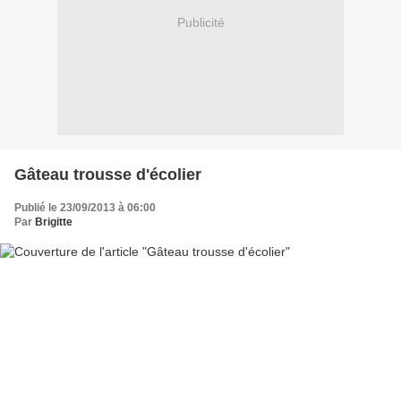
Publicité
Gâteau trousse d'écolier
Publié le 23/09/2013 à 06:00
Par
Brigitte