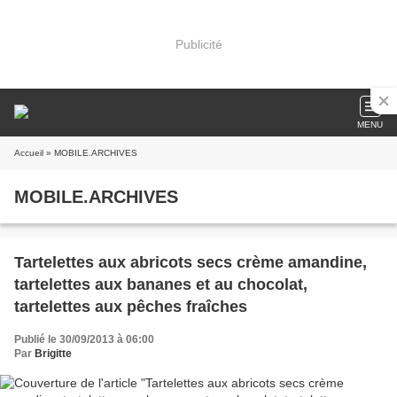
Publicité
MENU
Accueil
» MOBILE.ARCHIVES
MOBILE.ARCHIVES
Tartelettes aux abricots secs crème amandine,
tartelettes aux bananes et au chocolat,
tartelettes aux pêches fraîches
Publié le 30/09/2013 à 06:00
Par
Brigitte