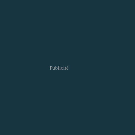
Publicité