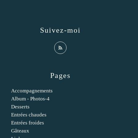
Suivez-moi
Pages
Accompagnements
Album - Photos-4
Desserts
Entrées chaudes
Entrées froides
Gâteaux