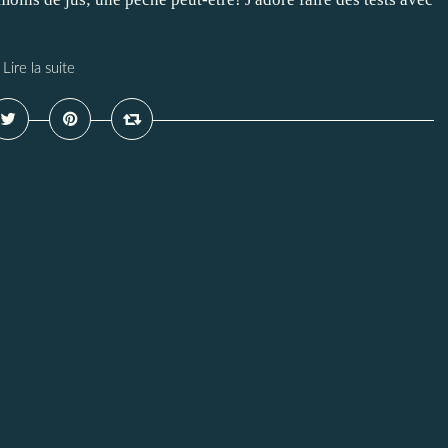
Lire la suite