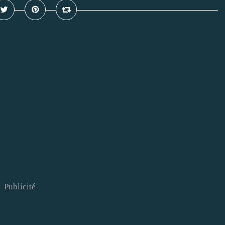
Publicité