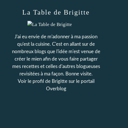
La Table de Brigitte
J'ai eu envie de m'adonner à ma passion
qu'est la cuisine. C'est en allant sur de
nombreux blogs que l'idée m'est venue de
créer le mien afin de vous faire partager
mes recettes et celles d'autres blogueuses
revisitées à ma façon. Bonne visite.
Voir le profil de
Brigitte
sur le portail
Overblog