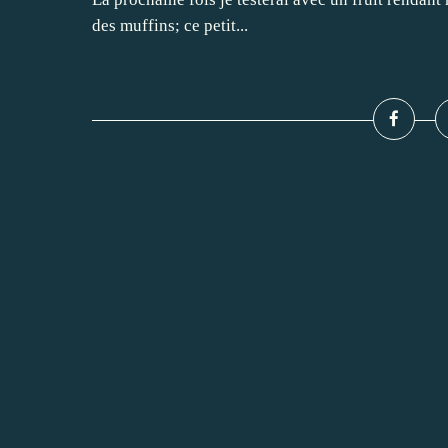
des muffins; ce petit...