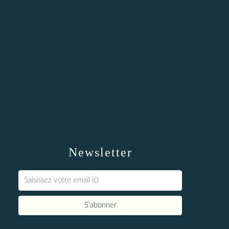
Newsletter