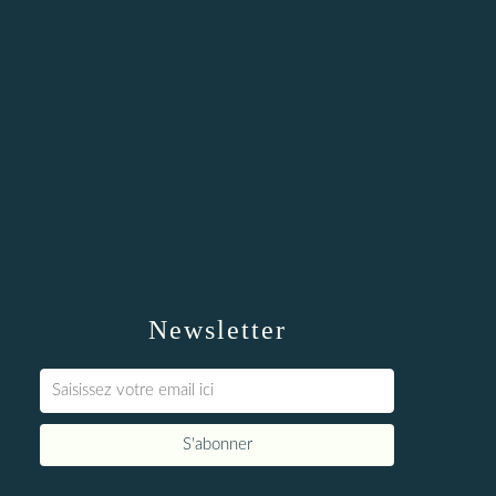
Newsletter