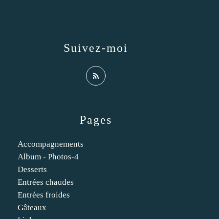
Suivez-moi
Pages
Accompagnements
Album - Photos-4
Desserts
Entrées chaudes
Entrées froides
Gâteaux