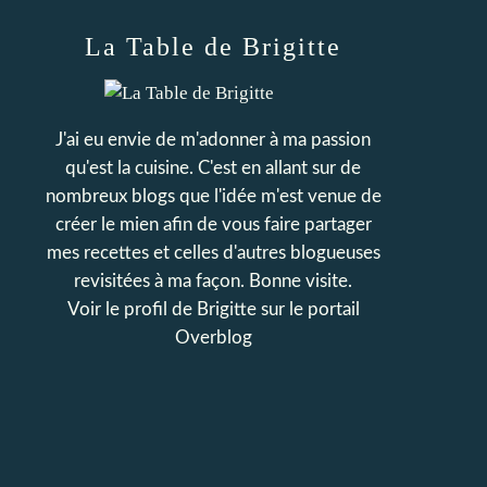
La Table de Brigitte
J'ai eu envie de m'adonner à ma passion
qu'est la cuisine. C'est en allant sur de
nombreux blogs que l'idée m'est venue de
créer le mien afin de vous faire partager
mes recettes et celles d'autres blogueuses
revisitées à ma façon. Bonne visite.
Voir le profil de
Brigitte
sur le portail
Overblog