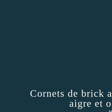
Cornets de brick
aigre et 