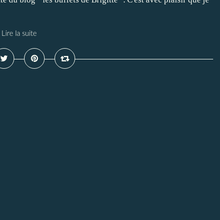
Lire la suite