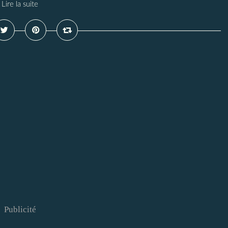
Lire la suite
Publicité