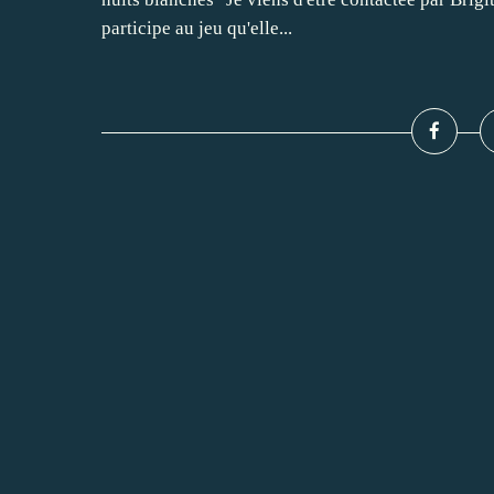
participe au jeu qu'elle...