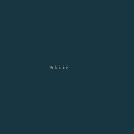
Publicité