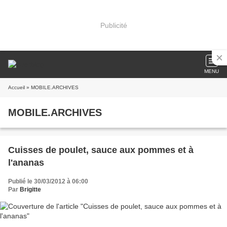
Publicité
MENU
Accueil
» MOBILE.ARCHIVES
MOBILE.ARCHIVES
Cuisses de poulet, sauce aux pommes et à
l'ananas
Publié le 30/03/2012 à 06:00
Par
Brigitte