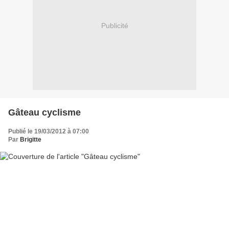
Publicité
Gâteau cyclisme
Publié le 19/03/2012 à 07:00
Par
Brigitte