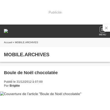
Publicité
MENU
Accueil
» MOBILE.ARCHIVES
MOBILE.ARCHIVES
Boule de Noël chocolatée
Publié le 31/12/2012 à 07:00
Par
Brigitte