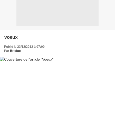
Voeux
Publié le 23/12/2012 à 07:00
Par
Brigitte