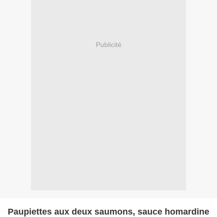
Publicité
Paupiettes aux deux saumons, sauce homardine