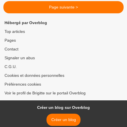
Page suivante >
Hébergé par Overblog
Top articles
Pages
Contact
Signaler un abus
C.G.U.
Cookies et données personnelles
Préférences cookies
Voir le profil de Brigitte sur le portail Overblog
Créer un blog sur Overblog
Créer un blog