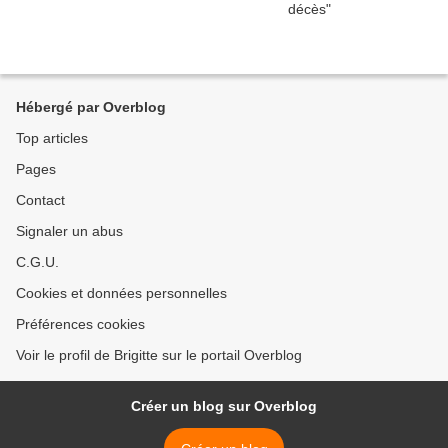
Hébergé par Overblog
Top articles
Pages
Contact
Signaler un abus
C.G.U.
Cookies et données personnelles
Préférences cookies
Voir le profil de Brigitte sur le portail Overblog
Créer un blog sur Overblog