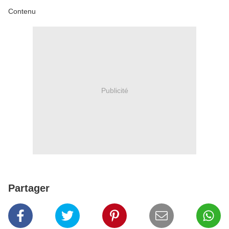
Contenu
Publicité
Partager