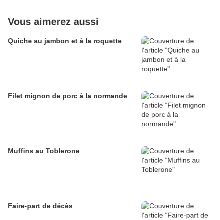
Vous aimerez aussi
Quiche au jambon et à la roquette
Filet mignon de porc à la normande
Muffins au Toblerone
Faire-part de décès