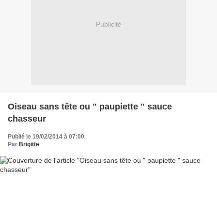
Publicité
Oiseau sans tête ou " paupiette " sauce
chasseur
Publié le 19/02/2014 à 07:00
Par
Brigitte