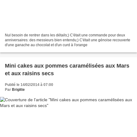
Nul besoin de rentrer dans les détails;) C'était une commande pour deux
anniversaires: des messieurs bien entendu;) C'était une génoise recouverte
d'une ganache au chocolat et d'un curd à l'orange
Mini cakes aux pommes caramélisées aux Mars
et aux raisins secs
Publié le 14/02/2014 à 07:00
Par
Brigitte