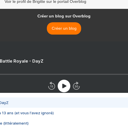
Voir le profil de Brigitte sur le portail Overblog
Créer un blog sur Overblog
Créer un blog
 Battle Royale - DayZ
 DayZ
 a 13 ans (et vous l'avez ignoré)
e (littéralement)