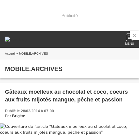
Publicité
MENU
Accueil
» MOBILE.ARCHIVES
MOBILE.ARCHIVES
Gâteaux moelleux au chocolat et coco, coeurs
aux fruits mijotés mangue, pêche et passion
Publié le 28/02/2014 à 07:00
Par
Brigitte