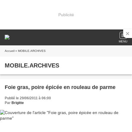
Publicité
MENU
Accueil
» MOBILE.ARCHIVES
MOBILE.ARCHIVES
Foie gras, poire épicée en rouleau de parme
Publié le 29/06/2011 à 06:00
Par
Brigitte