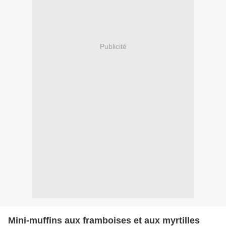
Publicité
Mini-muffins aux framboises et aux myrtilles