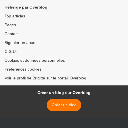
Hébergé par Overblog
Top articles
Pages
Contact
Signaler un abus
C.G.U.
Cookies et données personnelles
Préférences cookies
Voir le profil de Brigitte sur le portail Overblog
Créer un blog sur Overblog
Créer un blog