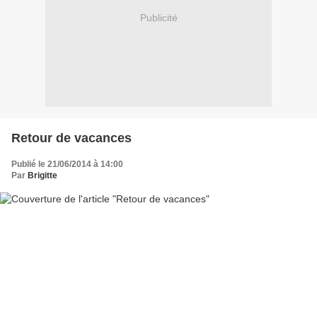
Publicité
Retour de vacances
Publié le 21/06/2014 à 14:00
Par
Brigitte