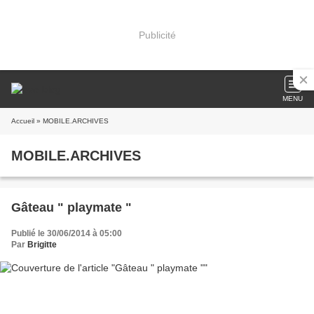
Publicité
MENU
Accueil
» MOBILE.ARCHIVES
MOBILE.ARCHIVES
Gâteau " playmate "
Publié le 30/06/2014 à 05:00
Par
Brigitte