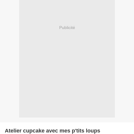
Publicité
Atelier cupcake avec mes p'tits loups