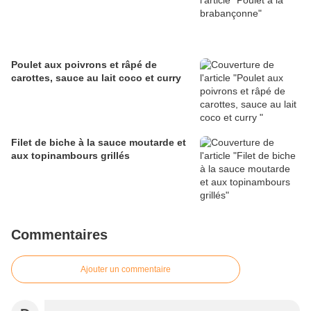
Poulet aux poivrons et râpé de
carottes, sauce au lait coco et curry
Filet de biche à la sauce moutarde et
aux topinambours grillés
Commentaires
Ajouter un commentaire