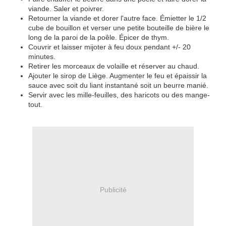
viande. Saler et poivrer.
Retourner la viande et dorer l'autre face. Émietter le 1/2
cube de bouillon et verser une petite bouteille de bière le
long de la paroi de la poêle. Épicer de thym.
Couvrir et laisser mijoter à feu doux pendant +/- 20
minutes.
Retirer les morceaux de volaille et réserver au chaud.
Ajouter le sirop de Liège. Augmenter le feu et épaissir la
sauce avec soit du liant instantané soit un beurre manié.
Servir avec les mille-feuilles, des haricots ou des mange-
tout.
Publicité