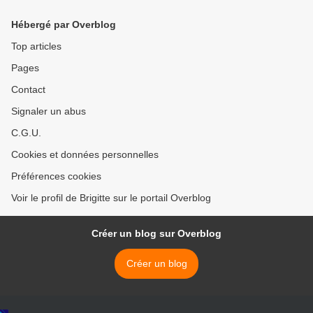
Hébergé par Overblog
Top articles
Pages
Contact
Signaler un abus
C.G.U.
Cookies et données personnelles
Préférences cookies
Voir le profil de Brigitte sur le portail Overblog
Créer un blog sur Overblog
Créer un blog