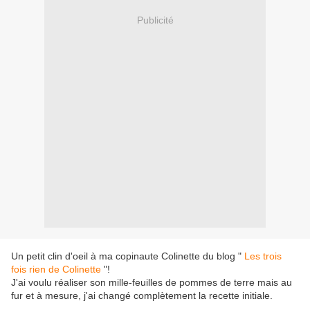
Publicité
Un petit clin d'oeil à ma copinaute Colinette du blog "
Les trois
fois rien de Colinette
"!
J'ai voulu réaliser son mille-feuilles de pommes de terre mais au
fur et à mesure, j'ai changé complètement la recette initiale.