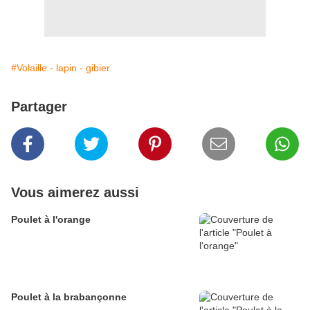
#Volaille - lapin - gibier
Partager
Vous aimerez aussi
Poulet à l'orange
Poulet à la brabançonne