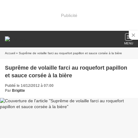
Publicité
MENU
Accueil
» Suprême de volaille farci au roquefort papillon et sauce corsée à la bière
Suprême de volaille farci au roquefort papillon
et sauce corsée à la bière
Publié le 14/12/2012 à 07:00
Par
Brigitte